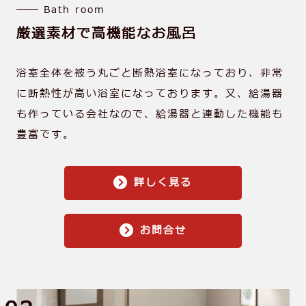
Bath room
厳選素材で⾼機能なお⾵呂
浴室全体を被う丸ごと断熱浴室になっており、非常
に断熱性が⾼い浴室になっております。⼜、給湯器
も作っている会社なので、給湯器と連動した機能も
豊富です。
詳しく見る
お問合せ