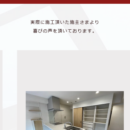
実際に施工頂いた施主さまより
喜びの声を頂いております。