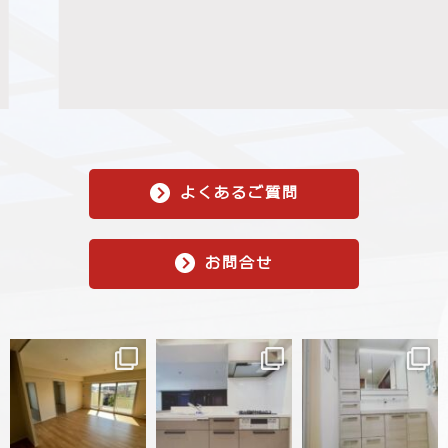
よくあるご質問
お問合せ