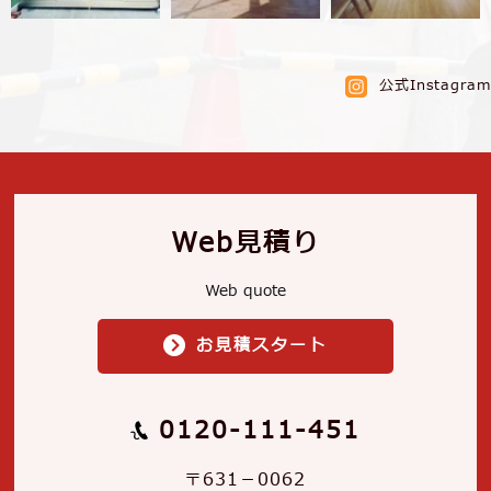
公式Instagram
Web見積り
Web quote
お見積スタート
0120-111-451
〒631－0062