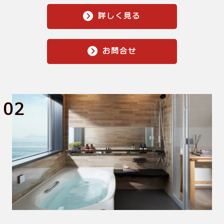
詳しく見る
お問合せ
02