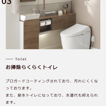
03
Toilet
お掃除らくらく
トイレ
プロガードコーティングされており、汚れにくくな
っております。
また、節⽔トイレになっており、⽔道代も抑えられ
ます。