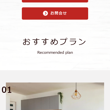
お問合せ
おすすめプラン
Recommended plan
01