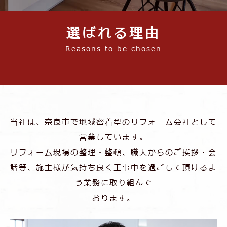
選ばれる理由
Reasons to be chosen
当社は、奈良市で地域密着型のリフォーム会社として
営業しています。
リフォーム現場の整理・整頓、職人からのご挨拶・会
話等、施主様が気持ち良く工事中を過ごして
頂けるよ
う業務に取り組んで
おります。