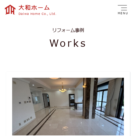
大和ホーム
MENU
Daiwa Home Co., Ltd.
リフォーム事例
Works