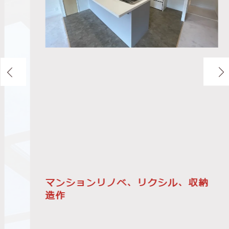
マンションリノベ、リクシル、収納
造作