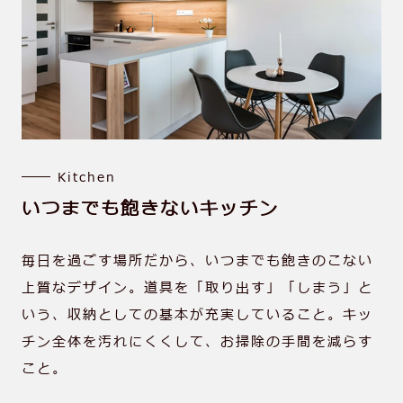
Kitchen
いつまでも飽きないキッチン
毎⽇を過ごす場所だから、いつまでも飽きのこない
上質なデザイン。道具を「取り出す」「しまう」と
いう、収納としての基本が充実していること。キッ
チン全体を汚れにくくして、お掃除の⼿間を減らす
こと。