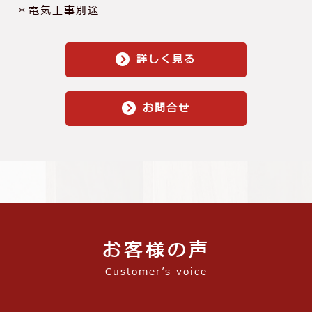
＊電気⼯事別途
詳しく見る
お問合せ
お客様の声
Customer’s voice