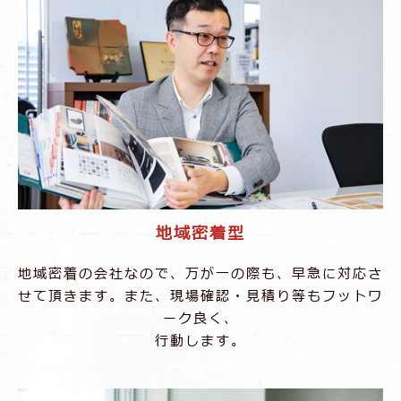
地域密着型
地域密着の会社なので、万が⼀の際も、早急に
対応さ
せて頂きます。また、現場確認・⾒積り等もフットワ
ーク良く、
⾏動します。