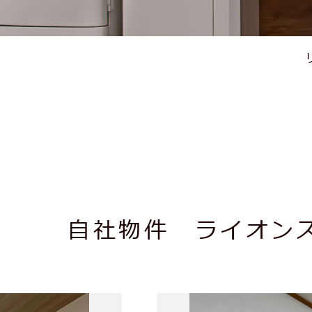
自社物件 ライオン