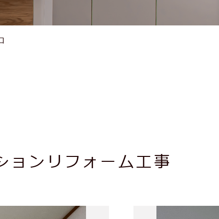
口
ションリフォーム工事