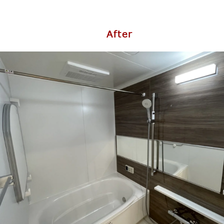
After