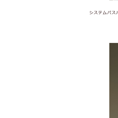
システムバス