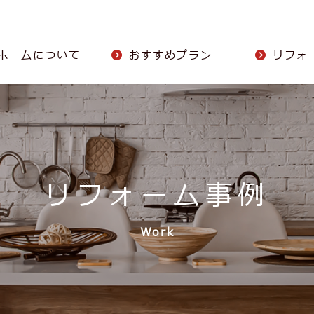
ホームについて
おすすめプラン
リフォ
リフォーム事例
Work