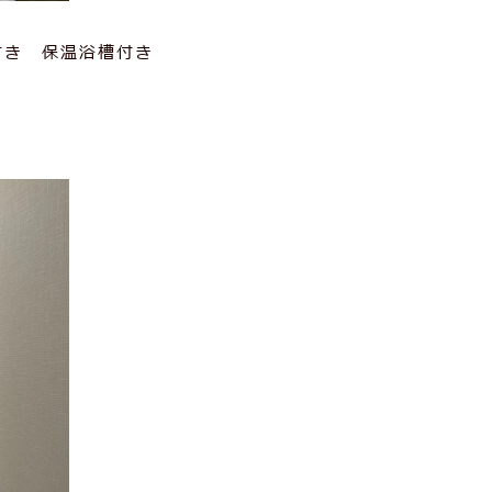
付き 保温浴槽付き