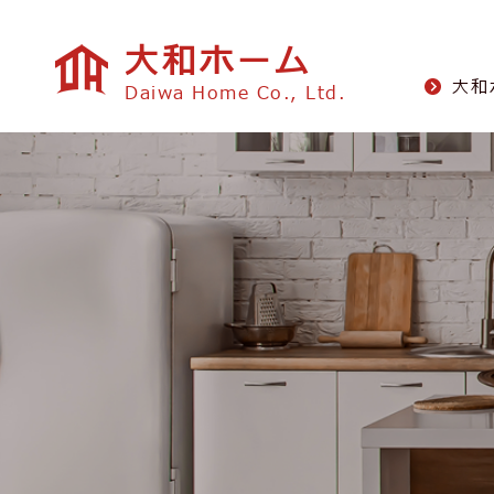
大和ホーム
⼤和
Daiwa Home Co., Ltd.