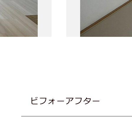
ビフォーアフター