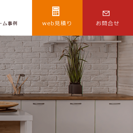
web見積り
お問合せ
ーム事例