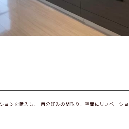
ンションを購入し、 自分好みの間取り、空間にリノベーシ