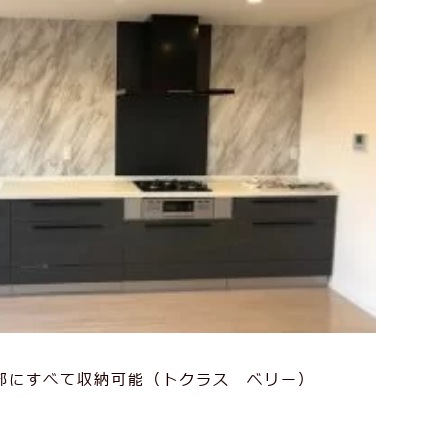
部にすべて収納可能（トクラス ベリー）