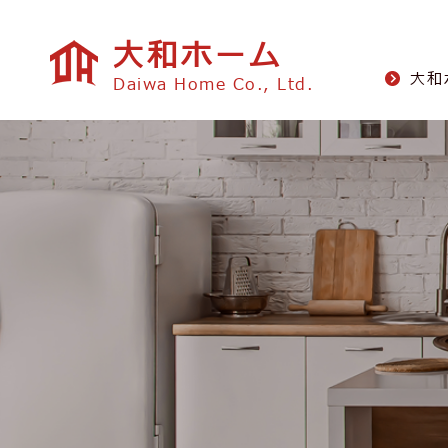
大和ホーム
⼤和
Daiwa Home Co., Ltd.