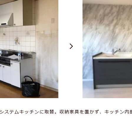
のシステムキッチンに取替。収納家具を置かず、キッチン内