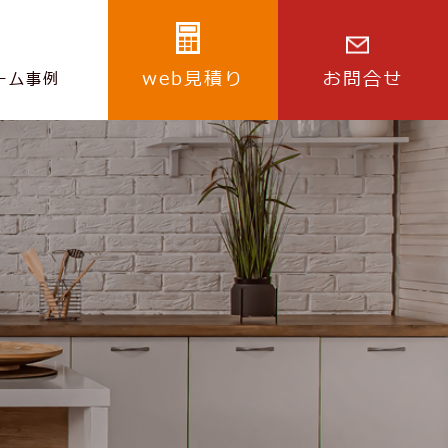
web見積り
お問合せ
ーム事例