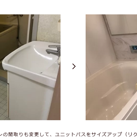
レの間取りも変更して、ユニットバスをサイズアップ（リ