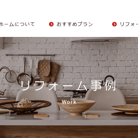
ホームについて
おすすめプラン
リフォ
リフォーム事例
Work