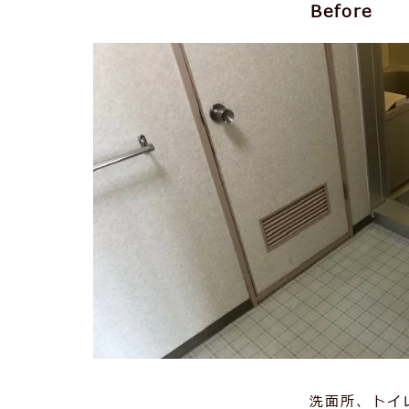
Before
洗面所、トイ