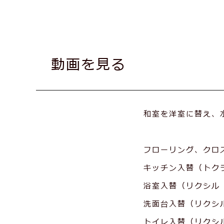
動画を見る
和室を洋室に替え、
フローリング、クロ
キッチン入替（トク
浴室入替（リクシル
洗面台入替（リクシ
トイレ入替（リクシ