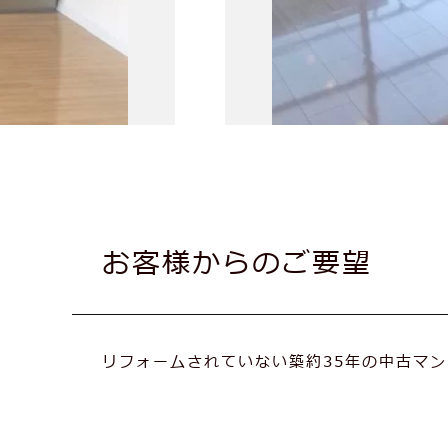
お客様からのご要望
リフォームされていない築約35年の中古マ