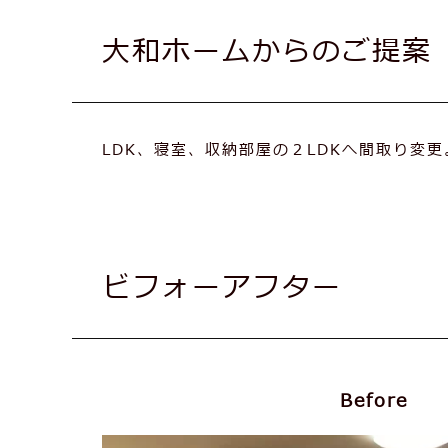
⼤和ホームからのご提案
LDK、寝室、収納部屋の２LDKへ間取り変
ビフォーアフター
Before