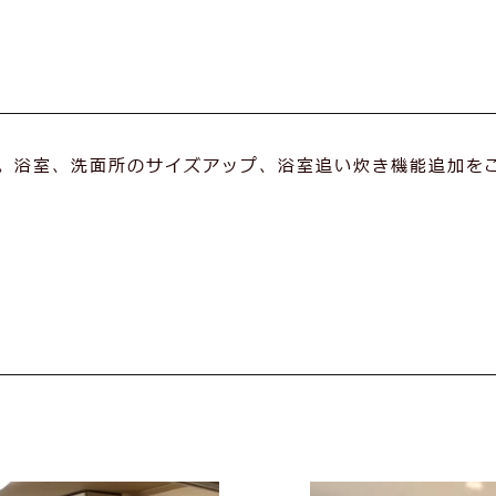
更。浴室、洗面所のサイズアップ、浴室追い炊き機能追加を