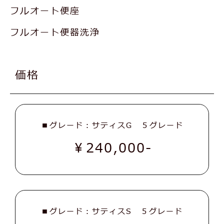
フルオート便座
フルオート便器洗浄
価格
■グレード：サティスG ５グレード
￥240,000-
■グレード：サティスS ５グレード