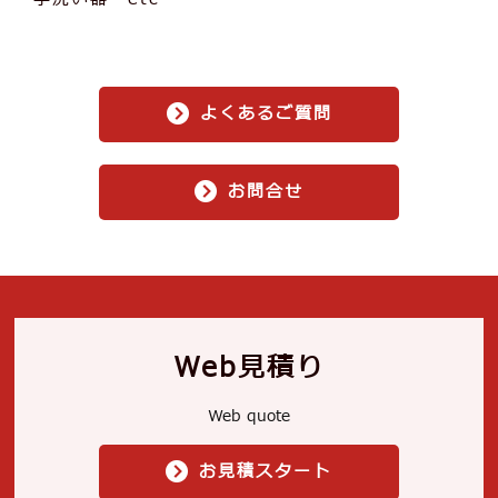
よくあるご質問
お問合せ
Web見積り
Web quote
お見積スタート