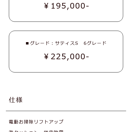
￥195,000-
■グレード：サティスS 6グレード
￥225,000-
仕様
電動お掃除リフトアップ