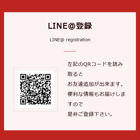
LINE＠登録
LINE@ registration
左記のQRコードを読み
取ると
お友達追加が出来ます。
便利な情報もお届けしま
すので
是非ご登録下さい。