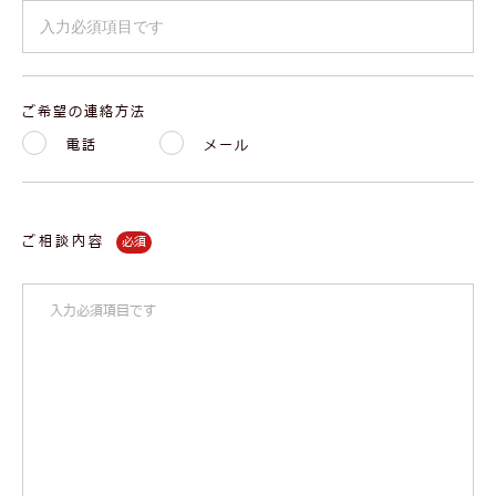
ご希望の連絡方法
電話
メール
ご相談内容