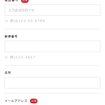
電話番号
※ 例)0123-45-6789
郵便番号
※ 例)123-4567
住所
メールアドレス