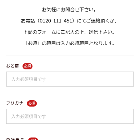
お気軽にお問合せ下さい。
お電話（0120-111-451）にてご連絡頂くか、
下記のフォームにご記入の上、送信下さい。
「必須」の項目は入力必須項目となります。
お名前
フリガナ