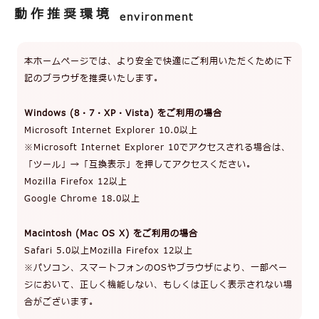
動作推奨環境
environment
本ホームページでは、より安全で快適にご利用いただくために下
記のブラウザを推奨いたします。
Windows (8・7・XP・Vista) をご利用の場合
Microsoft Internet Explorer 10.0以上
※Microsoft Internet Explorer 10でアクセスされる場合は、
「ツール」→「互換表示」を押してアクセスください。
Mozilla Firefox 12以上
Google Chrome 18.0以上
Macintosh (Mac OS X) をご利用の場合
Safari 5.0以上Mozilla Firefox 12以上
※パソコン、スマートフォンのOSやブラウザにより、一部ペー
ジにおいて、正しく機能しない、もしくは正しく表示されない場
合がございます。