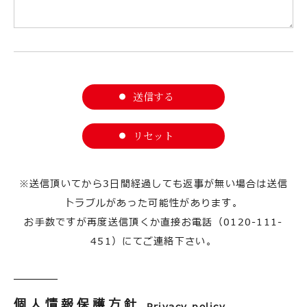
送信する
リセット
※送信頂いてから3日間経過しても返事が無い場合は送信
トラブルがあった可能性があります。
お手数ですが再度送信頂くか直接お電話（0120-111-
451）にてご連絡下さい。
個人情報保護方針